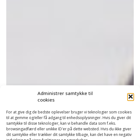
Administrer samtykke til
cookies
For at give dig de bedste oplevelser bruger vi teknologier som cookies
til at gemme og/eller få adgang til enhedsoplysninger. Hvis du giver dit
samtykke til disse teknologier, kan vi behandle data som f.eks.
browsingadfærd eller unikke ID'er på dette websted. Hvis du ikke giver
dit samtykke eller trækker dit samtykke tilbage, kan det have en negativ