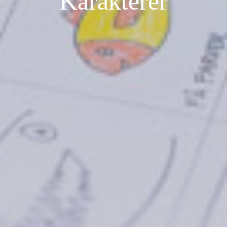
Karakterer