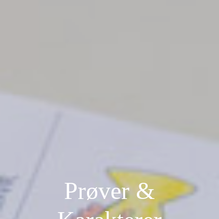
Prøver &