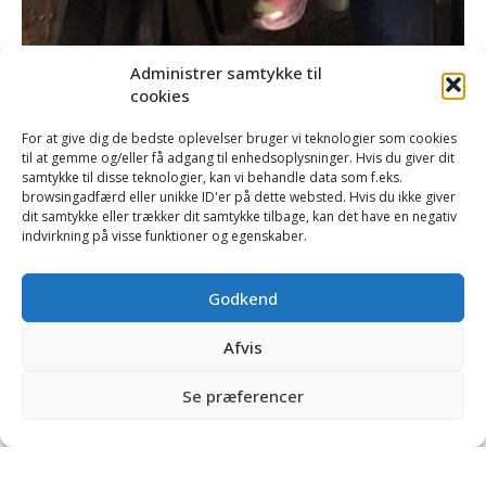
Administrer samtykke til
cookies
For at give dig de bedste oplevelser bruger vi teknologier som cookies
til at gemme og/eller få adgang til enhedsoplysninger. Hvis du giver dit
samtykke til disse teknologier, kan vi behandle data som f.eks.
browsingadfærd eller unikke ID'er på dette websted. Hvis du ikke giver
dit samtykke eller trækker dit samtykke tilbage, kan det have en negativ
indvirkning på visse funktioner og egenskaber.
Godkend
Afvis
Se præferencer