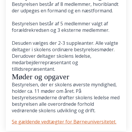
Bestyrelsen består af 8 medlemmer, hvoriblandt
der udpeges en formand og en næstformand.
Bestyrelsen består af 5 medlemmer valgt af
forældrekredsen og 3 eksterne medlemmer.
Desuden vælges der 2-3 suppleanter. Alle valgte
deltager i skolens ordinære bestyrelsesmøder.
Derudover deltager skolens ledelse,
medarbejderrepræsentant og
tillidsrepræsentant.
Møder og opgaver
Bestyrelsen, der er skolens øverste myndighed,
holder ca. 11 møder om året. På
bestyrelsesmøderne drøfter skolens ledelse med
bestyrelsen alle overordnede forhold
vedrørende skolens udvikling og drift.
Se gældende vedtægter for Børneuniversitetet.