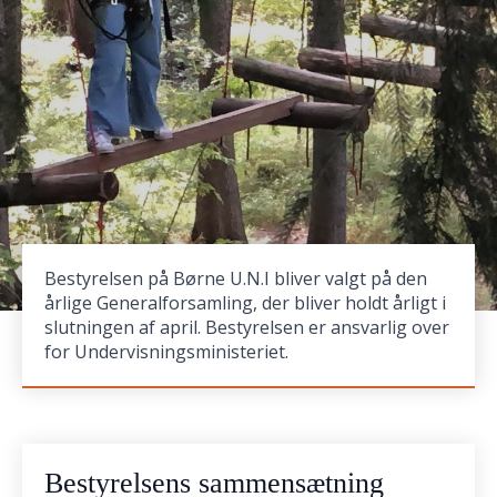
Bestyrelsen på Børne U.N.I bliver valgt på den
årlige Generalforsamling, der bliver holdt årligt i
slutningen af april. Bestyrelsen er ansvarlig over
for Undervisningsministeriet.
Bestyrelsens sammensætning