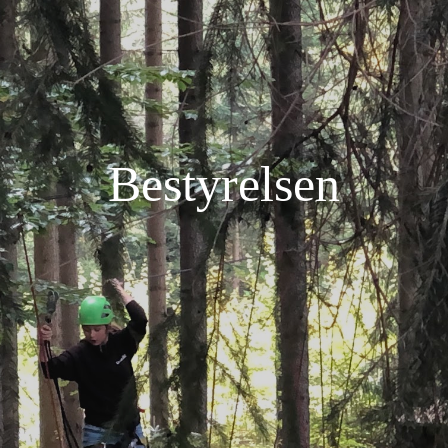
Bestyrelsen